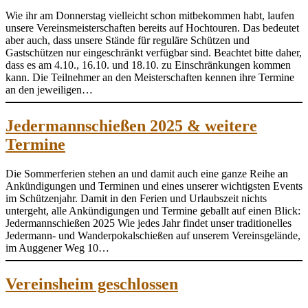
Wie ihr am Donnerstag vielleicht schon mitbekommen habt, laufen
unsere Vereinsmeisterschaften bereits auf Hochtouren. Das bedeutet
aber auch, dass unsere Stände für reguläre Schützen und
Gastschützen nur eingeschränkt verfügbar sind. Beachtet bitte daher,
dass es am 4.10., 16.10. und 18.10. zu Einschränkungen kommen
kann. Die Teilnehmer an den Meisterschaften kennen ihre Termine
an den jeweiligen…
Jedermannschießen 2025 & weitere
Termine
Die Sommerferien stehen an und damit auch eine ganze Reihe an
Ankündigungen und Terminen und eines unserer wichtigsten Events
im Schützenjahr. Damit in den Ferien und Urlaubszeit nichts
untergeht, alle Ankündigungen und Termine geballt auf einen Blick:
Jedermannschießen 2025 Wie jedes Jahr findet unser traditionelles
Jedermann- und Wanderpokalschießen auf unserem Vereinsgelände,
im Auggener Weg 10…
Vereinsheim geschlossen