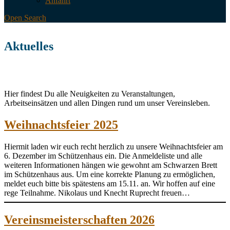
Anfahrt
Open Search
Aktuelles
Hier findest Du alle Neuigkeiten zu Veranstaltungen,
Arbeitseinsätzen und allen Dingen rund um unser Vereinsleben.
Weihnachtsfeier 2025
Hiermit laden wir euch recht herzlich zu unsere Weihnachtsfeier am
6. Dezember im Schützenhaus ein. Die Anmeldeliste und alle
weiteren Informationen hängen wie gewohnt am Schwarzen Brett
im Schützenhaus aus. Um eine korrekte Planung zu ermöglichen,
meldet euch bitte bis spätestens am 15.11. an. Wir hoffen auf eine
rege Teilnahme. Nikolaus und Knecht Ruprecht freuen…
Vereinsmeisterschaften 2026