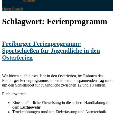
Anfahrt
Open Search
Schlagwort:
Ferienprogramm
Freiburger Ferienprogramm:
Sportschießen für Jugendliche in den
Osterferien
Wir bieten auch dieses Jahr in den Osterferien, im Rahmen des
Freiburger Ferienprogramms, einen tollen und spannenden Tag rund
um den Schießsport für Jugendliche zwischen 12 und 18 Jahren.
Euch erwartet:
Eine ausführliche Einweisung in die sichere Handhabung mit
dem
Luftgewehr
Trockenübungen rund um Zielerfassung und Atemtechnik