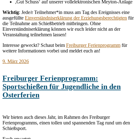
‚Gut Schuss‘ auf unserer vollelektronischen Meyton-Anlage
Wichtig
: Jede/r Teilnehmer*in muss am Tag des Ereignisses eine
ausgefüllte
Einverständniserklärung der Erziehungsberechtigten
für
die Teilnahme am Schießbetrieb mitbringen. Ohne
Einverständniserklärung können wir euch leider nicht an der
Veranstaltung teilnehmen lassen!
Interesse geweckt? Schaut beim
Freiburger Ferienprogramm
für
weitere Informationen vorbei und meldet euch an!
9. März 2026
Freiburger Ferienprogramm:
Sportschießen für Jugendliche in den
Osterferien
Wir bieten auch dieses Jahr, im Rahmen des Freiburger
Ferienprogramms, einen tollen und spannenden Tag rund um den
Schießsport.
Euch erwartet: