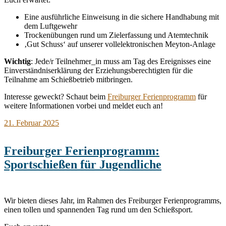
Eine ausführliche Einweisung in die sichere Handhabung mit
dem Luftgewehr
Trockenübungen rund um Zielerfassung und Atemtechnik
‚Gut Schuss‘ auf unserer vollelektronischen Meyton-Anlage
Wichtig
: Jede/r Teilnehmer_in muss am Tag des Ereignisses eine
Einverständniserklärung der Erziehungsberechtigten für die
Teilnahme am Schießbetrieb mitbringen.
Interesse geweckt? Schaut beim
Freiburger Ferienprogramm
für
weitere Informationen vorbei und meldet euch an!
21. Februar 2025
Freiburger Ferienprogramm:
Sportschießen für Jugendliche
Wir bieten dieses Jahr, im Rahmen des Freiburger Ferienprogramms,
einen tollen und spannenden Tag rund um den Schießsport.