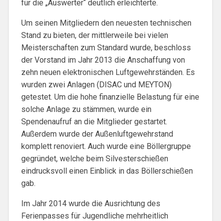
für die „Auswerter“ deutlich erleichterte.
Um seinen Mitgliedern den neuesten technischen
Stand zu bieten, der mittlerweile bei vielen
Meisterschaften zum Standard wurde, beschloss
der Vorstand im Jahr 2013 die Anschaffung von
zehn neuen elektronischen Luftgewehrständen. Es
wurden zwei Anlagen (DISAC und MEYTON)
getestet. Um die hohe finanzielle Belastung für eine
solche Anlage zu stämmen, wurde ein
Spendenaufruf an die Mitglieder gestartet.
Außerdem wurde der Außenluftgewehrstand
komplett renoviert. Auch wurde eine Böllergruppe
gegründet, welche beim Silvesterschießen
eindrucksvoll einen Einblick in das Böllerschießen
gab.
Im Jahr 2014 wurde die Ausrichtung des
Ferienpasses für Jugendliche mehrheitlich