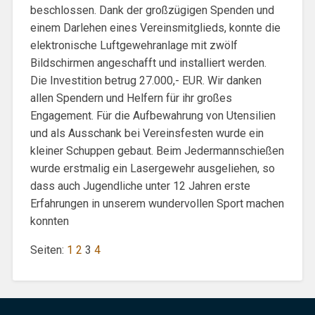
beschlossen. Dank der großzügigen Spenden und
einem Darlehen eines Vereinsmitglieds, konnte die
elektronische Luftgewehranlage mit zwölf
Bildschirmen angeschafft und installiert werden.
Die Investition betrug 27.000,- EUR. Wir danken
allen Spendern und Helfern für ihr großes
Engagement. Für die Aufbewahrung von Utensilien
und als Ausschank bei Vereinsfesten wurde ein
kleiner Schuppen gebaut. Beim Jedermannschießen
wurde erstmalig ein Lasergewehr ausgeliehen, so
dass auch Jugendliche unter 12 Jahren erste
Erfahrungen in unserem wundervollen Sport machen
konnten
Seiten:
1
2
3
4