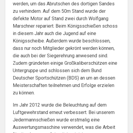
werden, um das Abrutschen des dortigen Sandes
zu verhindern. Auf dem 50m Stand wurde der
defekte Motor auf Stand zwei durch Wolfgang
Marschner repariert. Beim Königsschießen schoss
in diesem Jahr auch die Jugend auf eine
Königsscheibe. Außerdem wurde beschlossen,
dass nur noch Mitglieder gekrönt werden können,
die auch bei der Siegerehrung anwesend sind.
Zudem gründeten einige Großkaliberschützen eine
Untergruppe und schlossen sich dem Bund
Deutscher Sportschützen (BDS) an um an dessen
Meisterschaften teilnehmen und Erfolge erzielen
zu können.
Im Jahr 2012 wurde die Beleuchtung auf dem
Luftgewehrstand erneut verbessert. Bei unserem
Jedermannschießen wurde erstmalig eine
Auswertungsmaschine verwendet, was die Arbeit